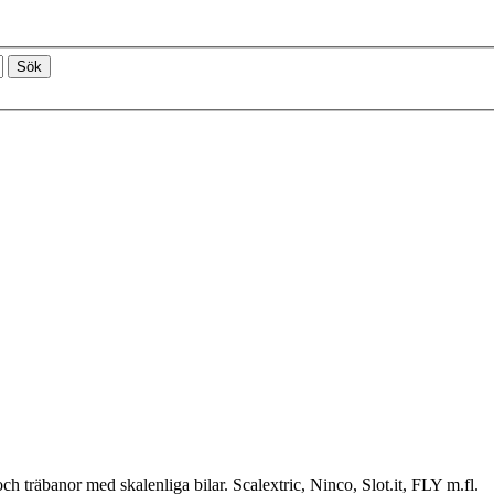
ch träbanor med skalenliga bilar. Scalextric, Ninco, Slot.it, FLY m.fl.