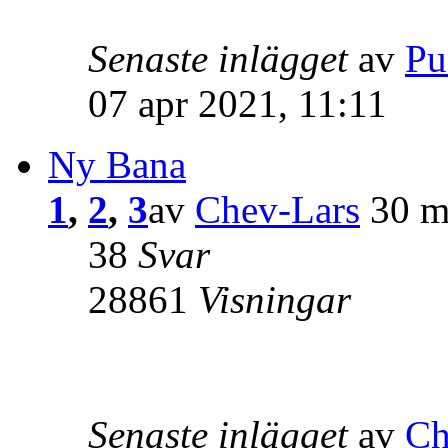
Senaste inlägget
av
Pu
07 apr 2021, 11:11
Ny Bana
1
,
2
,
3
av
Chev-Lars
30 m
38
Svar
28861
Visningar
Senaste inlägget
av
Ch