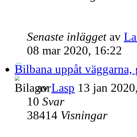
Senaste inlägget
av
La
08 mar 2020, 16:22
Bilbana uppåt väggarna, 
av
Lasp
13 jan 2020
10
Svar
38414
Visningar