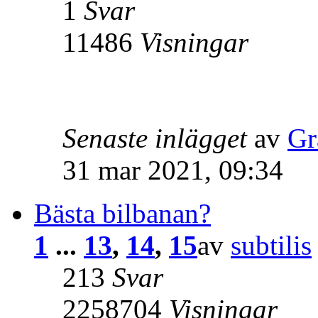
1
Svar
11486
Visningar
Senaste inlägget
av
Gr
31 mar 2021, 09:34
Bästa bilbanan?
1
...
13
,
14
,
15
av
subtilis
213
Svar
2258704
Visningar