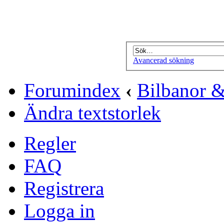
Avancerad sökning
Forumindex
‹
Bilbanor &
Ändra textstorlek
Regler
FAQ
Registrera
Logga in