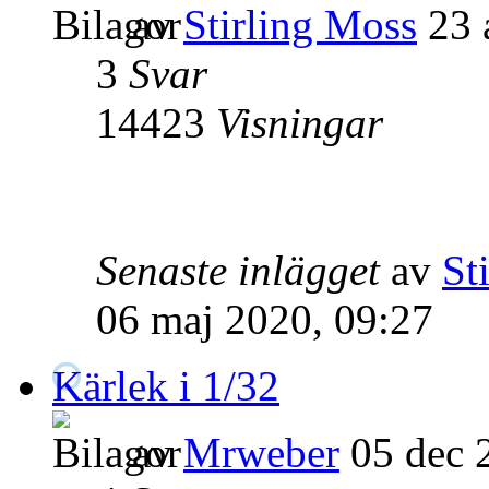
av
Stirling Moss
23 
3
Svar
14423
Visningar
Senaste inlägget
av
St
06 maj 2020, 09:27
Kärlek i 1/32
av
Mrweber
05 dec 