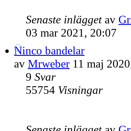
Senaste inlägget
av
Gr
03 mar 2021, 20:07
Ninco bandelar
av
Mrweber
11 maj 2020
9
Svar
55754
Visningar
Senaste inlägget
av
Gr