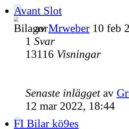
Avant Slot
av
Mrweber
10 feb 
1
Svar
13116
Visningar
Senaste inlägget
av
Gr
12 mar 2022, 18:44
FI Bilar kö9es