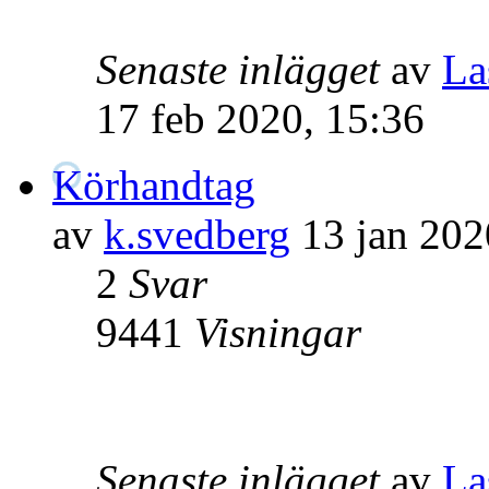
Senaste inlägget
av
La
17 feb 2020, 15:36
Körhandtag
av
k.svedberg
13 jan 202
2
Svar
9441
Visningar
Senaste inlägget
av
La