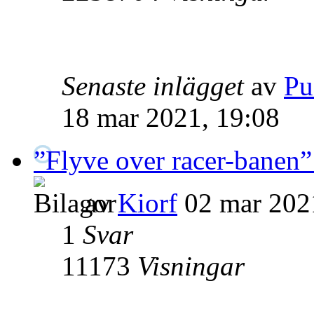
Senaste inlägget
av
Pu
18 mar 2021, 19:08
”Flyve over racer-banen” g
av
Kiorf
02 mar 202
1
Svar
11173
Visningar