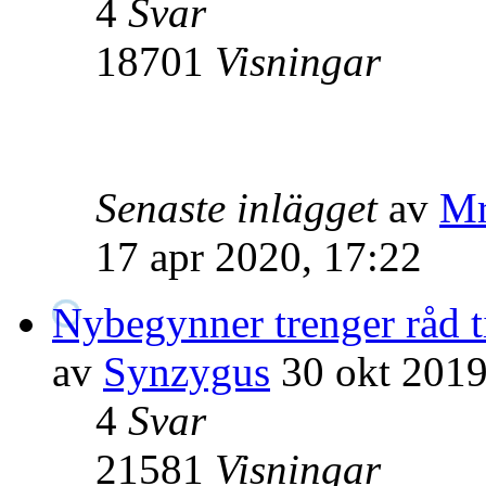
4
Svar
18701
Visningar
Senaste inlägget
av
Mr
17 apr 2020, 17:22
Nybegynner trenger råd ti
av
Synzygus
30 okt 2019
4
Svar
21581
Visningar