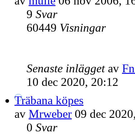
av
mulle
06 nov 2006, 1
9
Svar
60449
Visningar
Senaste inlägget
av
Fn
10 dec 2020, 20:12
Träbana köpes
av
Mrweber
09 dec 2020,
0
Svar