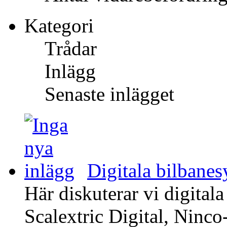
Kategori
Trådar
Inlägg
Senaste inlägget
Digitala bilbane
Här diskuterar vi digital
Scalextric Digital, Ninc