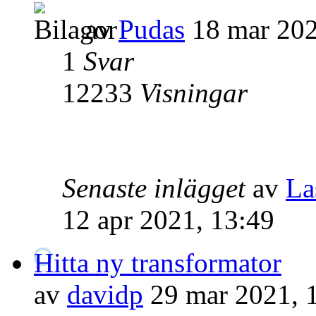
av
Pudas
18 mar 202
1
Svar
12233
Visningar
Senaste inlägget
av
La
12 apr 2021, 13:49
Hitta ny transformator
av
davidp
29 mar 2021, 