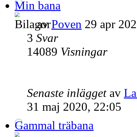
Min bana
av
Poven
29 apr 202
3
Svar
14089
Visningar
Senaste inlägget
av
La
31 maj 2020, 22:05
Gammal träbana