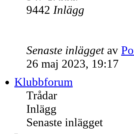
9442
Inlägg
Senaste inlägget
av
Po
26 maj 2023, 19:17
Klubbforum
Trådar
Inlägg
Senaste inlägget