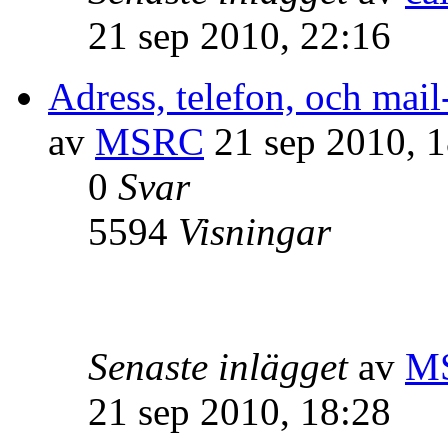
21 sep 2010, 22:16
Adress, telefon, och mail
av
MSRC
21 sep 2010, 1
0
Svar
5594
Visningar
Senaste inlägget
av
M
21 sep 2010, 18:28