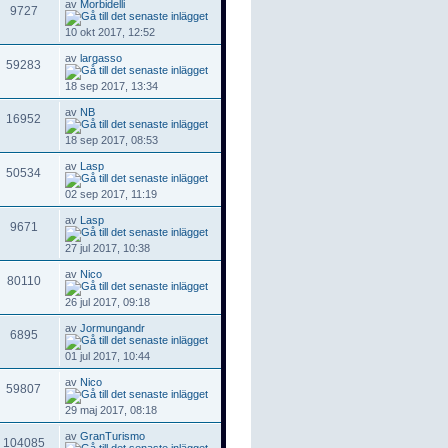
av
Morbidelli
9727
10 okt 2017, 12:52
av
largasso
59283
18 sep 2017, 13:34
av
NB
16952
18 sep 2017, 08:53
av
Lasp
50534
02 sep 2017, 11:19
av
Lasp
9671
27 jul 2017, 10:38
av
Nico
80110
26 jul 2017, 09:18
av
Jormungandr
6895
01 jul 2017, 10:44
av
Nico
59807
29 maj 2017, 08:18
av
GranTurismo
104085