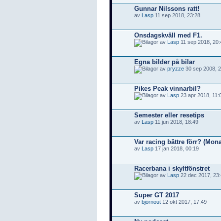
Gunnar Nilssons ratt!
av
Lasp
11 sep 2018, 23:28
Onsdagskväll med F1.
av
Lasp
11 sep 2018, 20:
Egna bilder på bilar
av
pryzze
30 sep 2008, 2
Pikes Peak vinnarbil?
av
Lasp
23 apr 2018, 11:
Semester eller resetips
av
Lasp
11 jun 2018, 18:49
Var racing bättre förr? (Mo
av
Lasp
17 jan 2018, 00:19
Racerbana i skyltfönstret
av
Lasp
22 dec 2017, 23
Super GT 2017
av
björnout
12 okt 2017, 17:49