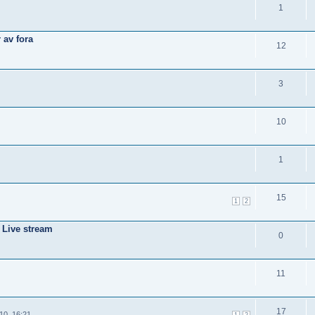
1
av fora
12
3
10
1
15
1
2
 Live stream
0
11
17
10, 16:21
1
2