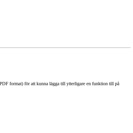
 format) för att kunna lägga till ytterligare en funktion till på