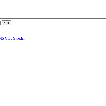
AMS Club Sweden