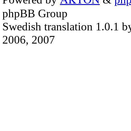
phpBB Group
Swedish translation 1.0.1 
2006, 2007