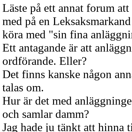
Läste på ett annat forum at
med på en Leksaksmarkand 
köra med "sin fina anläggni
Ett antagande är att anlägg
ordförande. Eller?
Det finns kanske någon ann
talas om.
Hur är det med anläggningen
och samlar damm?
Jag hade ju tänkt att hinna