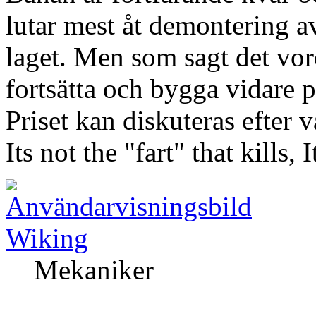
lutar mest åt demontering av
laget. Men som sagt det vor
fortsätta och bygga vidare p
Priset kan diskuteras efter v
Its not the "fart" that kills, 
Wiking
Mekaniker