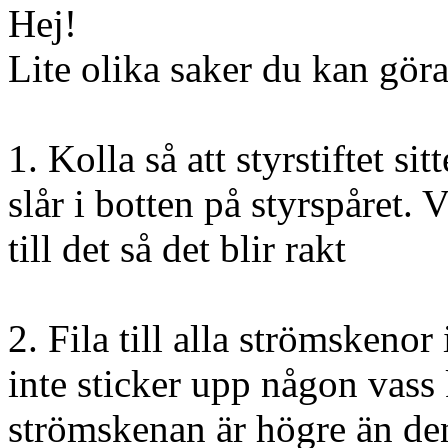
Hej!
Lite olika saker du kan göra
1. Kolla så att styrstiftet sit
slår i botten på styrspåret. 
till det så det blir rakt
2. Fila till alla strömskenor
inte sticker upp någon vass
strömskenan är högre än den