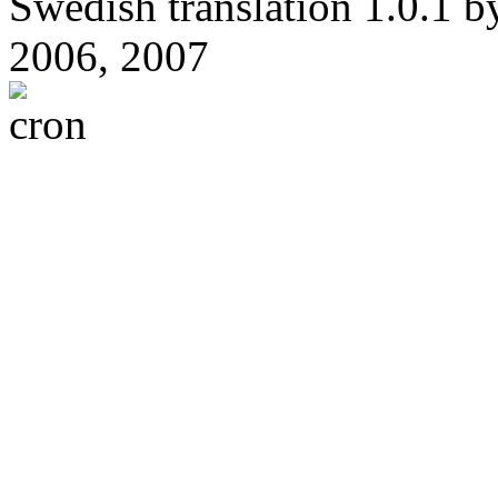
Swedish translation 1.0.1 
2006, 2007