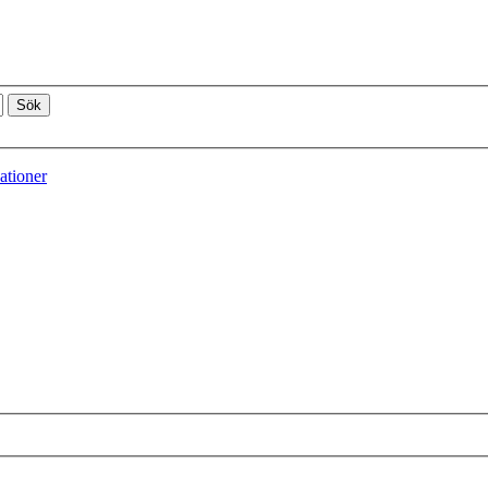
ationer