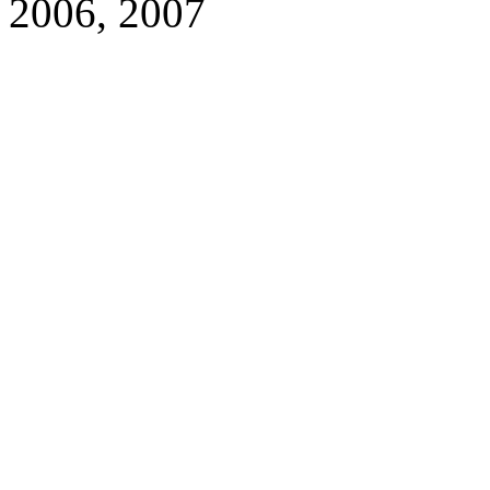
2006, 2007