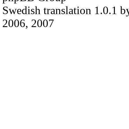
Swedish translation 1.0.1 
2006, 2007