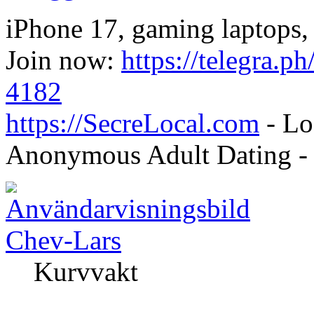
iPhone 17, gaming laptops, 
Join now:
https://telegra.ph
4182
https://SecreLocal.com
- Lo
Anonymous Adult Dating 
Chev-Lars
Kurvvakt